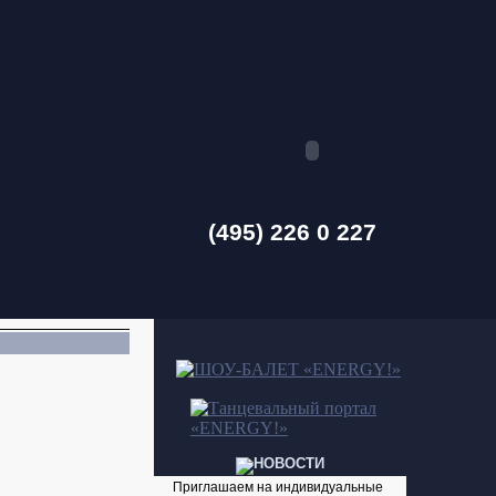
(495) 226 0 227
Приглашаем на индивидуальные