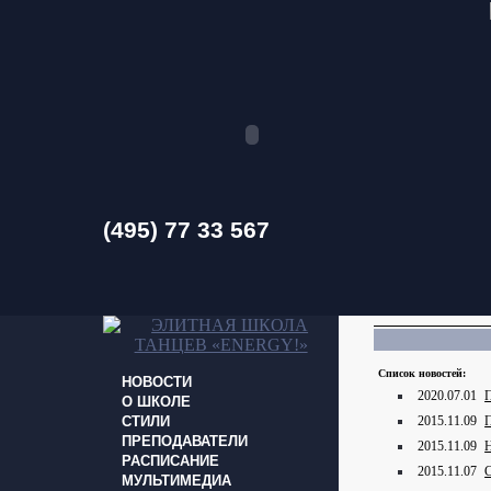
(495) 77 33 567
Список новостей:
НОВОСТИ
2020.07.01
П
О ШКОЛЕ
СТИЛИ
2015.11.09
П
ПРЕПОДАВАТЕЛИ
2015.11.09
Н
РАСПИСАНИЕ
2015.11.07
МУЛЬТИМЕДИА