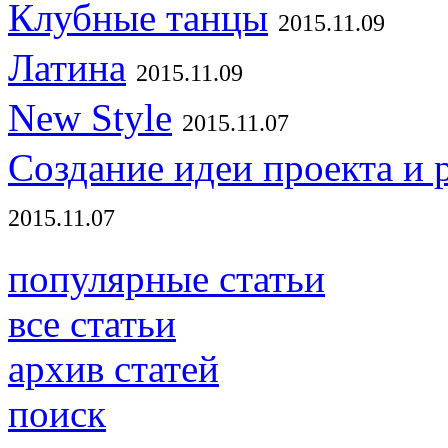
Клубные танцы
2015.11.09
Латина
2015.11.09
New Style
2015.11.07
Создание идеи проекта и 
2015.11.07
популярные статьи
все статьи
архив статей
поиск