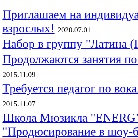
Приглашаем на индивидуа
взрослых!
2020.07.01
Набор в группу "Латина (
Продолжаются занятия по
2015.11.09
Требуется педагог по вок
2015.11.07
Школа Мюзикла "ENERGY!"
"Продюсирование в шоу-б