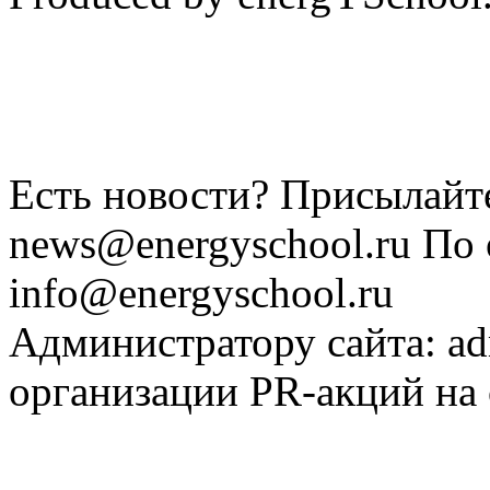
Есть новости? Присылайте
news@energyschool.ru По
info@energyschool.ru
Администратору сайта: a
организации PR-акций на 