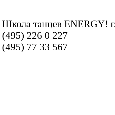
Школа танцев ENERGY! г
(495) 226 0 227
(495) 77 33 567