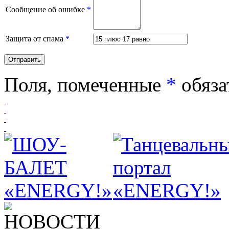
Сообщение об ошибке
*
Защита от спама
*
Поля, помеченные
*
обяза