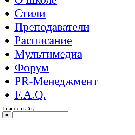
Стили
Преподаватели
Расписание
Мультимедиа
Форум
PR-Менеджмент
F.A.Q.
Поиск по сайту: