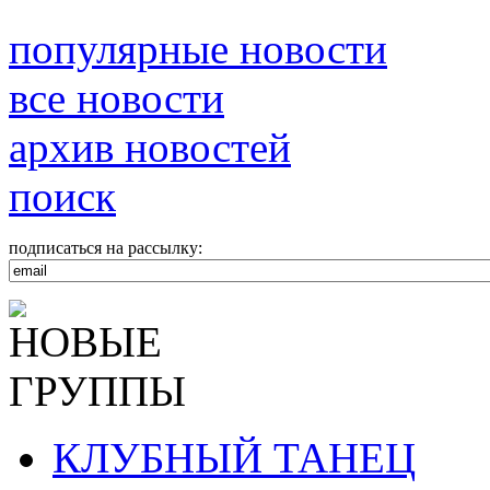
популярные новости
все новости
архив новостей
поиск
подписаться на рассылку:
КЛУБНЫЙ ТАНЕЦ