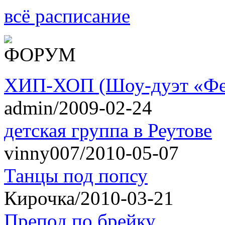
всё расписание
ХИП-ХОП (Шоу-дуэт «Фе
admin/2009-02-24
детская группа в Реутове
vinny007/2010-05-07
Танцы под попсу
Кирочка/2010-03-21
Препод по брейку