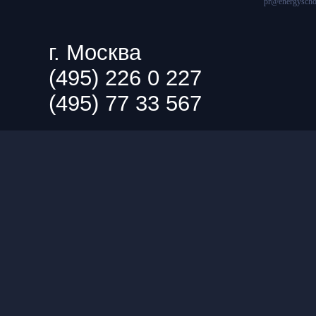
pr@energyscho
г. Москва
(495) 226 0 227
(495) 77 33 567