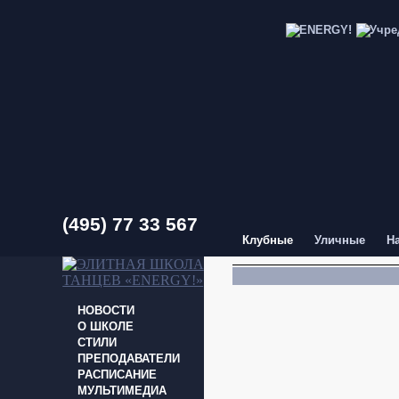
(495) 77 33 567
Клубные
Уличные
Н
НОВОСТИ
О ШКОЛЕ
СТИЛИ
ПРЕПОДАВАТЕЛИ
РАСПИСАНИЕ
МУЛЬТИМЕДИА