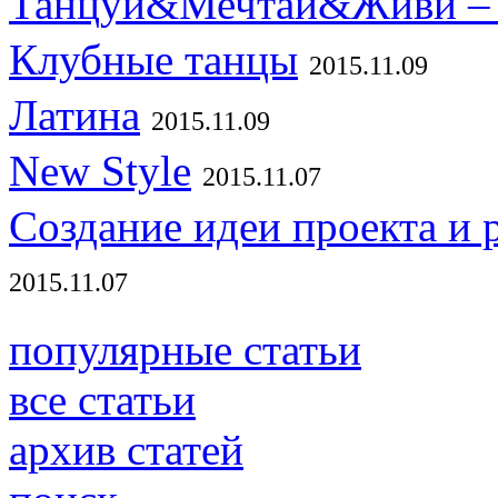
Танцуй&Мечтай&Живи – 
Клубные танцы
2015.11.09
Латина
2015.11.09
New Style
2015.11.07
Создание идеи проекта и 
2015.11.07
популярные статьи
все статьи
архив статей