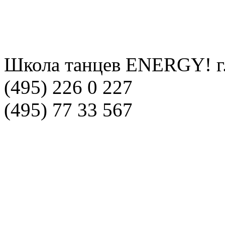
Школа танцев ENERGY! г
(495) 226 0 227
(495) 77 33 567