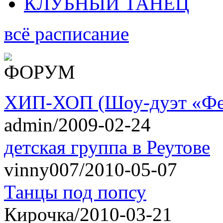
КЛУБНЫЙ ТАНЕЦ
всё расписание
ХИП-ХОП (Шоу-дуэт «Фе
admin/2009-02-24
детская группа в Реутове
vinny007/2010-05-07
Танцы под попсу
Кирочка/2010-03-21