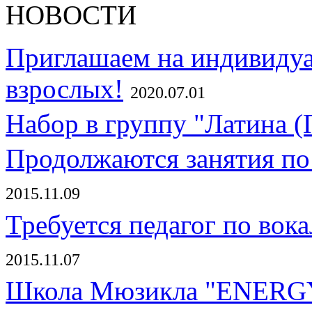
Приглашаем на индивидуа
взрослых!
2020.07.01
Набор в группу "Латина (
Продолжаются занятия по
2015.11.09
Требуется педагог по вок
2015.11.07
Школа Мюзикла "ENERGY!"