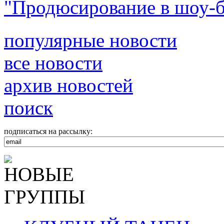
"Продюсирование в шоу-б
популярные новости
все новости
архив новостей
поиск
подписаться на рассылку: