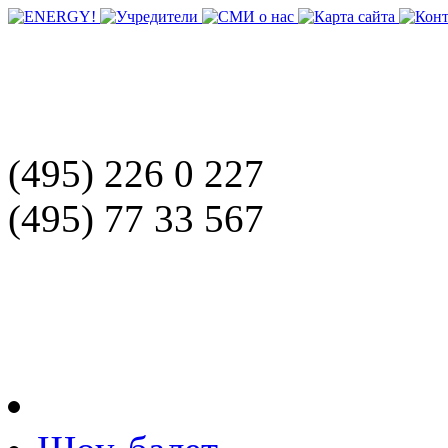
(495) 226 0 227
(495) 77 33 567
Школа танцев