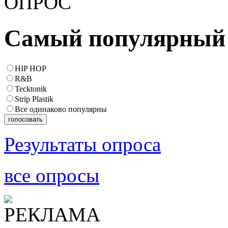
Самый популярный 
HIP HOP
R&B
Tecktonik
Strip Plastik
Все одинаково популярны
Результаты опроса
все опросы