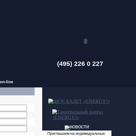
(495) 226 0 227
on-line
Приглашаем на индивидуальные