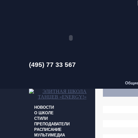
(495) 77 33 567
Общие
НОВОСТИ
О ШКОЛЕ
СТИЛИ
ПРЕПОДАВАТЕЛИ
РАСПИСАНИЕ
МУЛЬТИМЕДИА