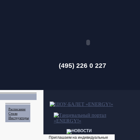
(495) 226 0 227
Расписание
Стили
Инструкторы
Приглашаем на индивидуальные