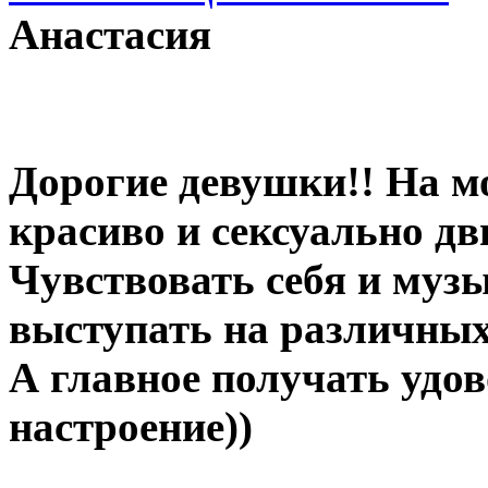
Анастасия
Дорогие девушки!! На м
красиво и сексуально дв
Чувствовать себя и муз
выступать на различных
А главное получать удов
настроение))