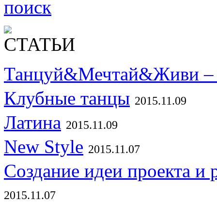
поиск
Танцуй&Мечтай&Живи – 
Клубные танцы
2015.11.09
Латина
2015.11.09
New Style
2015.11.07
Создание идеи проекта и 
2015.11.07