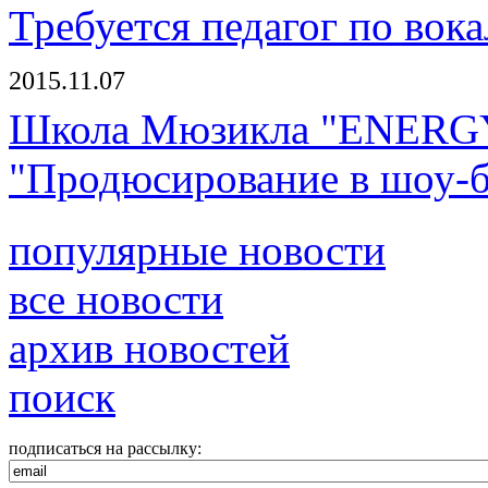
Требуется педагог по вок
2015.11.07
Школа Мюзикла "ENERGY!"
"Продюсирование в шоу-б
популярные новости
все новости
архив новостей
поиск
подписаться на рассылку: