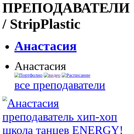
ПРЕПОДАВАТЕЛИ С
/ StripPlastic
Анастасия
Анастасия
все преподаватели