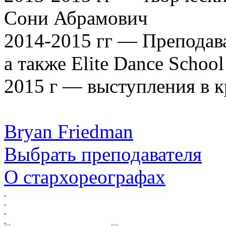
Сони Абрамович
2014-2015 гг — Преподав
а также Elite Dance Schoo
2015 г — выступления в 
Bryan Friedman
Выбрать преподавателя
О стархореографах