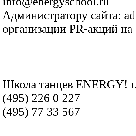
info@energyschool.ru
Администратору сайта: a
организации PR-акций на 
Школа танцев ENERGY! г
(495) 226 0 227
(495) 77 33 567