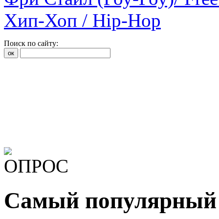
Хип-Хоп / Hip-Hop
Поиск по сайту:
Самый популярный 