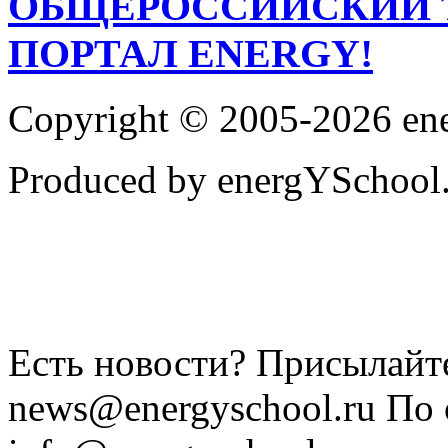
ОБЩЕРОССИЙСКИЙ 
ПОРТАЛ ENERGY!
Copyright © 2005-2026 en
Produced by energYSchool
Есть новости? Присылайте
news@energyschool.ru По