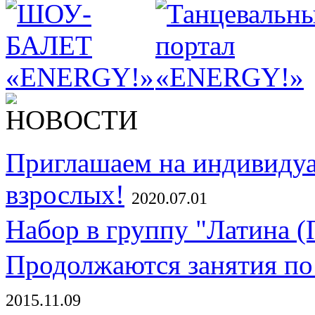
Приглашаем на индивидуа
взрослых!
2020.07.01
Набор в группу "Латина (
Продолжаются занятия по
2015.11.09