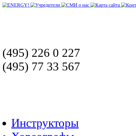
(495) 226 0 227
(495) 77 33 567
Инструкторы