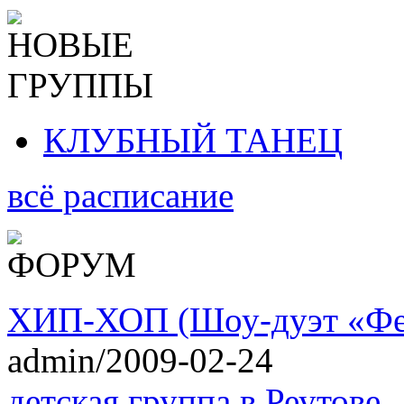
КЛУБНЫЙ ТАНЕЦ
всё расписание
ХИП-ХОП (Шоу-дуэт «Фе
admin/2009-02-24
детская группа в Реутове