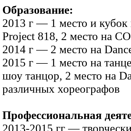
Образование:
2013 г — 1 место и кубок
Project 818, 2 место н
2014 г — 2 место на Dance 
2015 г — 1 место на тан
шоу танцор, 2 место на Da
различных хореографов
Профессиональная деяте
2013-2015 гг — творчески